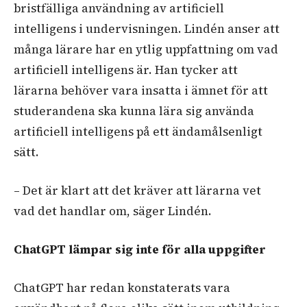
bristfälliga användning av artificiell
intelligens i undervisningen. Lindén anser att
många lärare har en ytlig uppfattning om vad
artificiell intelligens är. Han tycker att
lärarna behöver vara insatta i ämnet för att
studerandena ska kunna lära sig använda
artificiell intelligens på ett ändamålsenligt
sätt.
– Det är klart att det kräver att lärarna vet
vad det handlar om, säger Lindén.
ChatGPT lämpar sig inte för alla uppgifter
ChatGPT har redan konstaterats vara