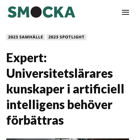
2023 SAMHÄLLE
2023 SPOTLIGHT
Expert:
Universitetslärares
kunskaper i artificiell
intelligens behöver
förbättras