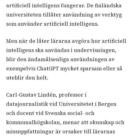
artificiell intelligens fungerar. De finländska
universiteten tillåter användning av verktyg
som använder artificiell intelligens.
Men när de låter lärarna avgöra hur artificiell
intelligens ska användas i undervisningen,
blir den ändamålsenliga användningen av
exempelvis ChatGPT mycket sparsam eller så
uteblir den helt.
Carl-Gustav Lindén, professor i
datajournalistik vid Universitetet i Bergen
och docent vid Svenska social- och
kommunalhögskolan, menar att okunskap och
missuppfattningar är orsaker till lärarnas