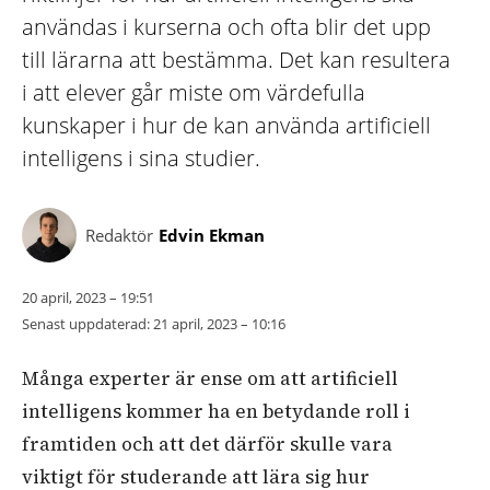
användas i kurserna och ofta blir det upp
till lärarna att bestämma. Det kan resultera
i att elever går miste om värdefulla
kunskaper i hur de kan använda artificiell
intelligens i sina studier.
Redaktör
Edvin Ekman
20 april, 2023 – 19:51
Senast uppdaterad:
21 april, 2023 – 10:16
Många experter är ense om att artificiell
intelligens kommer ha en betydande roll i
framtiden och att det därför skulle vara
viktigt för studerande att lära sig hur