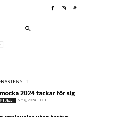
ENASTE NYTT
mocka 2024 tackar för sig
6 maj, 2024 – 11:15
KTUELLT