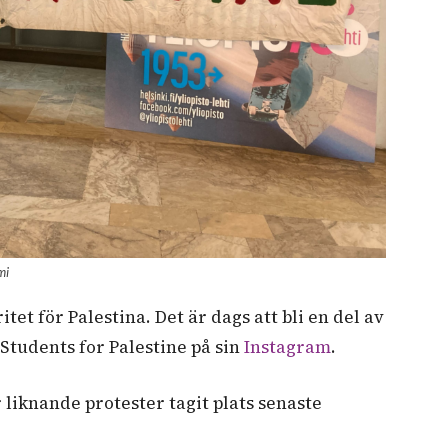
mi
itet för Palestina. Det är dags att bli en del av
 Students for Palestine på sin
Instagram
.
liknande protester tagit plats senaste