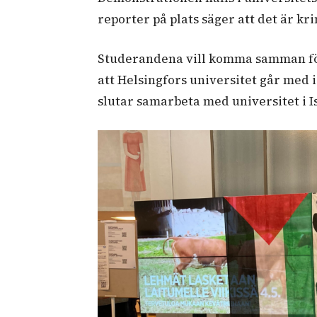
reporter på plats säger att det är kr
Studerandena vill komma samman för
att Helsingfors universitet går med 
slutar samarbeta med universitet i I