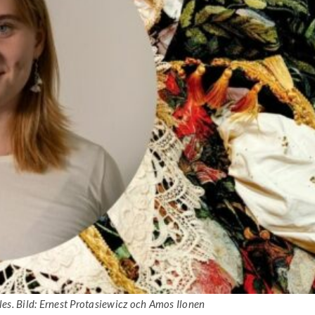
lles. Bild: Ernest Protasiewicz och Amos Ilonen