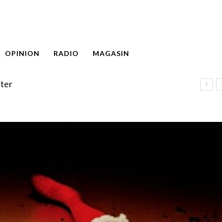
OPINION
RADIO
MAGASIN
ter