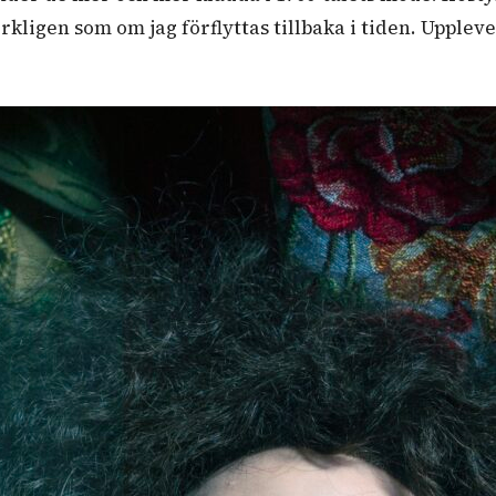
kligen som om jag förflyttas tillbaka i tiden. Upplev