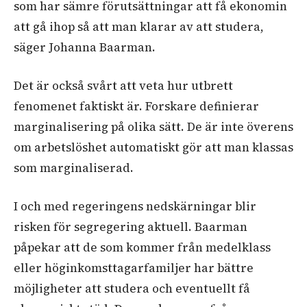
som har sämre förutsättningar att få ekonomin
att gå ihop så att man klarar av att studera,
säger Johanna Baarman.
Det är också svårt att veta hur utbrett
fenomenet faktiskt är. Forskare definierar
marginalisering på olika sätt. De är inte överens
om arbetslöshet automatiskt gör att man klassas
som marginaliserad.
I och med regeringens nedskärningar blir
risken för segregering aktuell. Baarman
påpekar att de som kommer från medelklass
eller höginkomsttagarfamiljer har bättre
möjligheter att studera och eventuellt få