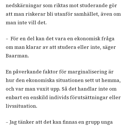
nedskärningar som riktas mot studerande gör
att man riskerar bli utanför samhället, även om
man inte vill det.
– För en del kan det vara en ekonomisk fråga
om man klarar av att studera eller inte, säger
Baarman.
En påverkande faktor för marginalisering är
hur den ekonomiska situationen sett ut hemma,
och var man vuxit upp. Så det handlar inte om
enbart en enskild individs förutsättningar eller
livssituation.
–
Jag tänker att det kan finnas en grupp unga