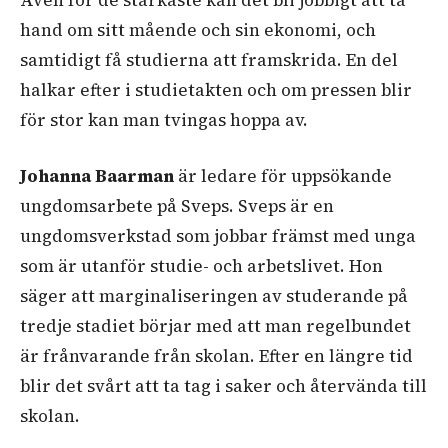
hand om sitt mående och sin ekonomi, och
samtidigt få studierna att framskrida. En del
halkar efter i studietakten och om pressen blir
för stor kan man tvingas hoppa av.
Johanna Baarman
är ledare för uppsökande
ungdomsarbete på Sveps. Sveps är en
ungdomsverkstad som jobbar främst med unga
som är utanför studie- och arbetslivet. Hon
säger att marginaliseringen av studerande på
tredje stadiet börjar med att man regelbundet
är frånvarande från skolan. Efter en längre tid
blir det svårt att ta tag i saker och återvända till
skolan.