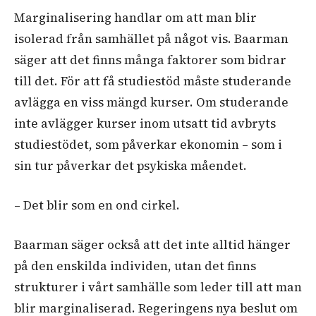
Marginalisering handlar om att man blir
isolerad från samhället på något vis. Baarman
säger att det finns många faktorer som bidrar
till det. För att få studiestöd måste studerande
avlägga en viss mängd kurser. Om studerande
inte avlägger kurser inom utsatt tid avbryts
studiestödet, som påverkar ekonomin – som i
sin tur påverkar det psykiska måendet.
– Det blir som en ond cirkel.
Baarman säger också att det inte alltid hänger
på den enskilda individen, utan det finns
strukturer i vårt samhälle som leder till att man
blir marginaliserad. Regeringens nya beslut om