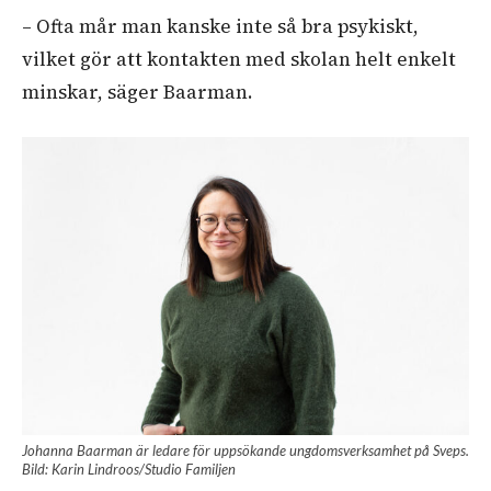
– Ofta mår man kanske inte så bra psykiskt,
vilket gör att kontakten med skolan helt enkelt
minskar, säger Baarman.
Johanna Baarman är ledare för uppsökande ungdomsverksamhet på Sveps.
Bild: Karin Lindroos/Studio Familjen