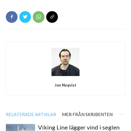
Jon Nyqvist
RELATERADE ARTIKLAR
MER FRÅN SKRIBENTEN
Viking Line lägger vind i seglen