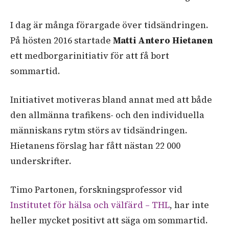
I dag är många förargade över tidsändringen.
På hösten 2016 startade
Matti Antero Hietanen
ett medborgarinitiativ för att få bort
sommartid.
Initiativet motiveras bland annat med att både
den allmänna trafikens- och den individuella
människans rytm störs av tidsändringen.
Hietanens förslag har fått nästan 22 000
underskrifter.
Timo Partonen, forskningsprofessor vid
Institutet för hälsa och välfärd – THL
, har inte
heller mycket positivt att säga om sommartid.