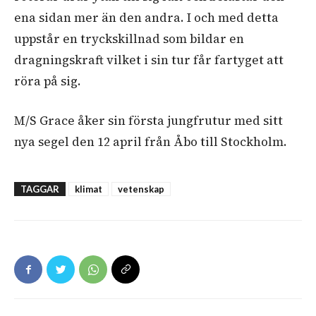
ena sidan mer än den andra. I och med detta
uppstår en tryckskillnad som bildar en
dragningskraft vilket i sin tur får fartyget att
röra på sig.
M/S Grace åker sin första jungfrutur med sitt
nya segel den 12 april från Åbo till Stockholm.
TAGGAR
klimat
vetenskap