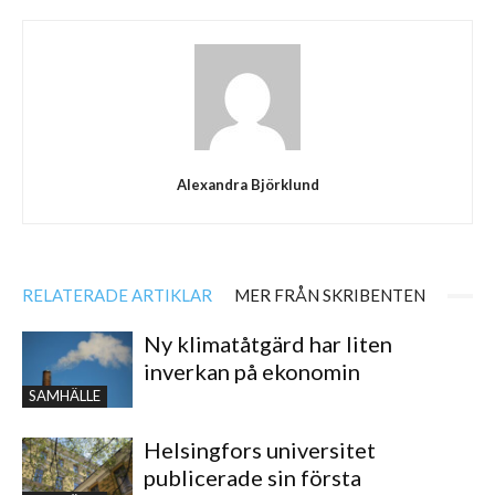
Alexandra Björklund
RELATERADE ARTIKLAR
MER FRÅN SKRIBENTEN
Ny klimatåtgärd har liten
inverkan på ekonomin
SAMHÄLLE
Helsingfors universitet
publicerade sin första