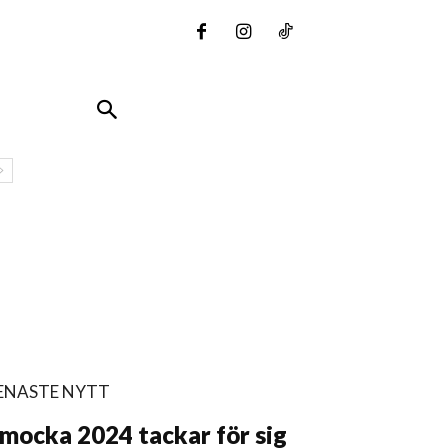
ENASTE NYTT
mocka 2024 tackar för sig