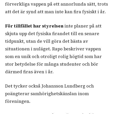
förverkliga vappen på ett annorlunda sätt, trots
att det är synd att man inte kan fira fysiskt i år.
För tillfället har styrelsen
inte planer på att
skjuta upp det fysiska firandet till en senare
tidpunkt, utan de vill göra det bästa av
situationen i nuläget. Rapo beskriver vappen
som en unik och otroligt rolig högtid som har
stor betydelse för många studenter och bör
därmed firas även i år.
Det tycker också Johansson Lundberg och
poängterar samhörighetskänslan inom
föreningen.