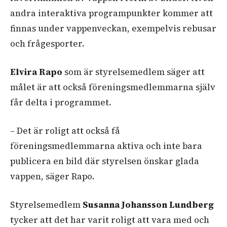
andra interaktiva programpunkter kommer att
finnas under vappenveckan, exempelvis rebusar
och frågesporter.
Elvira Rapo
som är styrelsemedlem säger att
målet är att också föreningsmedlemmarna själv
får delta i programmet.
– Det är roligt att också få
föreningsmedlemmarna aktiva och inte bara
publicera en bild där styrelsen önskar glada
vappen, säger Rapo.
Styrelsemedlem
Susanna Johansson Lundberg
tycker att det har varit roligt att vara med och