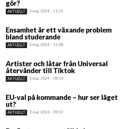
gör?
3 maj, 2024 – 11:51
AKTUELLT
Ensamhet är ett växande problem
bland studerande
3 maj, 2024 – 11:08
AKTUELLT
Artister och låtar från Universal
återvänder till Tiktok
3 maj, 2024 – 09:54
AKTUELLT
EU-val på kommande – hur ser läget
ut?
3 maj, 2024 – 09:37
AKTUELLT