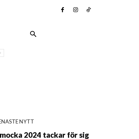
ENASTE NYTT
mocka 2024 tackar för sig