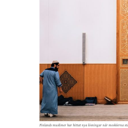
Finlands muslimer har hittat nya lösningar när moskéerna 