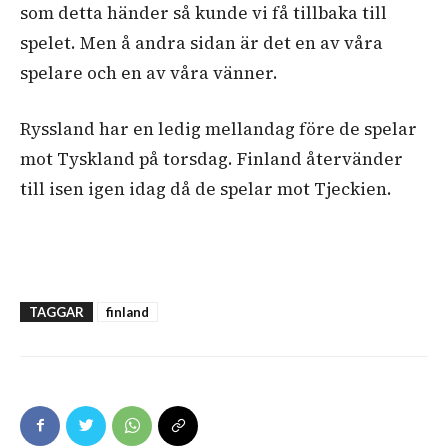
som detta händer så kunde vi få tillbaka till
spelet. Men å andra sidan är det en av våra
spelare och en av våra vänner.
Ryssland har en ledig mellandag före de spelar
mot Tyskland på torsdag. Finland återvänder
till isen igen idag då de spelar mot Tjeckien.
TAGGAR
finland