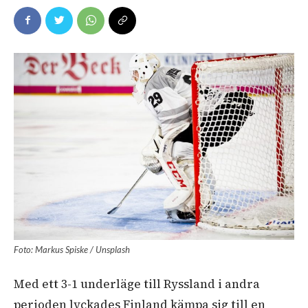
Foto: Markus Spiske / Unsplash
Med ett 3-1 underläge till Ryssland i andra
perioden lyckades Finland kämpa sig till en