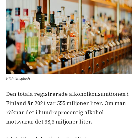
Bild: Unsplash
Den totala registrerade alkoholkonsumtionen i
Finland år 2021 var 555 miljoner liter. Om man
räknar det i hundraprocentig alkohol
motsvarar det 38,3 miljoner liter.