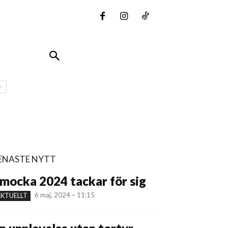
ENASTE NYTT
mocka 2024 tackar för sig
6 maj, 2024 – 11:15
KTUELLT