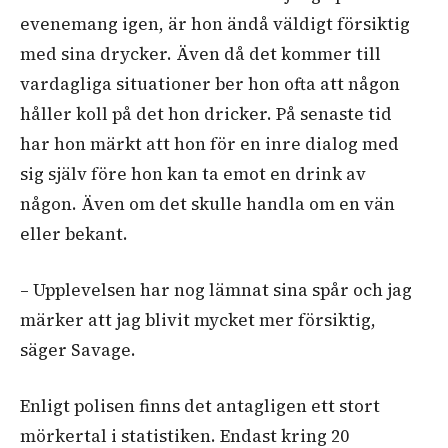
evenemang igen, är hon ändå väldigt försiktig
med sina drycker. Även då det kommer till
vardagliga situationer ber hon ofta att någon
håller koll på det hon dricker. På senaste tid
har hon märkt att hon för en inre dialog med
sig själv före hon kan ta emot en drink av
någon. Även om det skulle handla om en vän
eller bekant.
– Upplevelsen har nog lämnat sina spår och jag
märker att jag blivit mycket mer försiktig,
säger Savage.
Enligt polisen finns det antagligen ett stort
mörkertal i statistiken. Endast kring 20