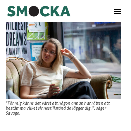
"För mig känns det värst att någon annan har rätten att
bestämma vilket sinnestillstånd de lägger dig i", säger
Savage.