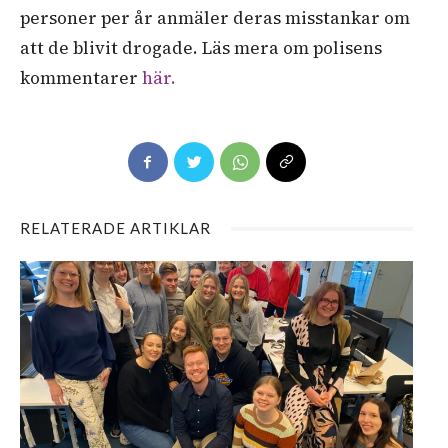
personer per år anmäler deras misstankar om
att de blivit drogade. Läs mera om polisens
kommentarer
här.
RELATERADE ARTIKLAR