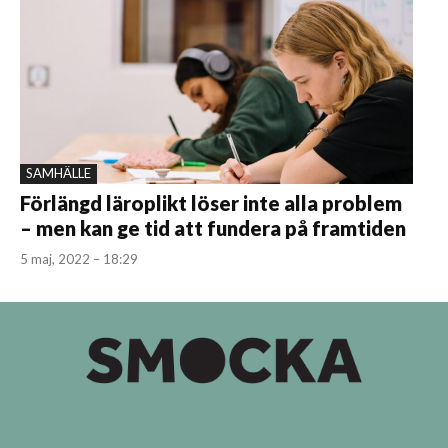
SAMHÄLLE
Förlängd läroplikt löser inte alla problem
– men kan ge tid att fundera på framtiden
5 maj, 2022 – 18:29