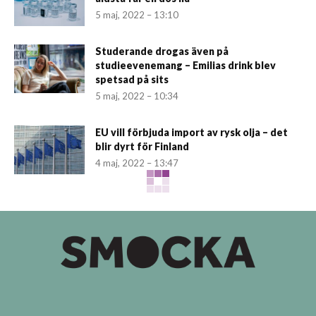
5 maj, 2022 – 13:10
Studerande drogas även på
studieevenemang – Emilias drink blev
spetsad på sits
5 maj, 2022 – 10:34
EU vill förbjuda import av rysk olja – det
blir dyrt för Finland
4 maj, 2022 – 13:47