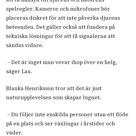
spelregler. Kameror och mikrofoner bör
placeras diskret för att inte påverka djurens
beteenden. Det gäller också att fundera på
tekniska lösningar för att få signalerna att
sändas vidare.
– Det är inget man vevar ihop över en helg,
säger Lax.
Blanka Henriksson tror att det är just
naturupplevelsen som skapar lugnet.
– Du följer inte enskilda personer utan ett flöde
på en plats och ser växlingar i årstider och
väder.