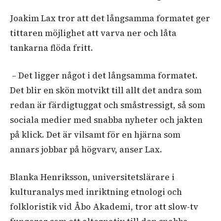
Joakim Lax tror att det långsamma formatet ger
tittaren möjlighet att varva ner och låta
tankarna flöda fritt.
– Det ligger något i det långsamma formatet.
Det blir en skön motvikt till allt det andra som
redan är färdigtuggat och småstressigt, så som
sociala medier med snabba nyheter och jakten
på klick. Det är vilsamt för en hjärna som
annars jobbar på högvarv, anser Lax.
Blanka Henriksson, universitetslärare i
kulturanalys med inriktning etnologi och
folkloristik vid Åbo Akademi, tror att slow-tv