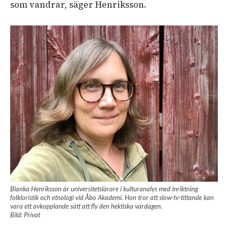
som vandrar, säger Henriksson.
Blanka Henriksson är universitetslärare i kulturanalys med inriktning
folkloristik och etnologi vid Åbo Akademi. Hon tror att slow-tv-tittande kan
vara ett avkopplande sätt att fly den hektiska vardagen.
Bild: Privat