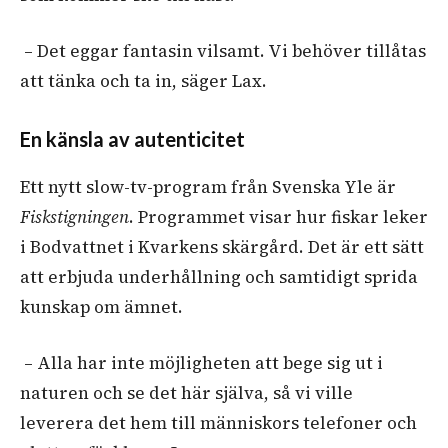
– Det eggar fantasin vilsamt. Vi behöver tillåtas
att tänka och ta in, säger Lax.
En känsla av autenticitet
Ett nytt slow-tv-program från Svenska Yle är
Fiskstigningen
. Programmet visar hur fiskar leker
i Bodvattnet i Kvarkens skärgård. Det är ett sätt
att erbjuda underhållning och samtidigt sprida
kunskap om ämnet.
– Alla har inte möjligheten att bege sig ut i
naturen och se det här själva, så vi ville
leverera det hem till människors telefoner och