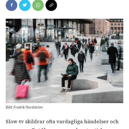
Bild: Fredrik Nordström
Slow-tv skildrar ofta vardagliga händelser och