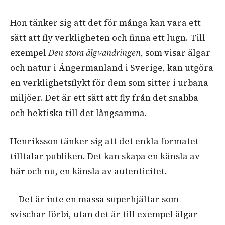
Hon tänker sig att det för många kan vara ett
sätt att fly verkligheten och finna ett lugn. Till
exempel
Den stora älgvandringen
, som visar älgar
och natur i Ångermanland i Sverige, kan utgöra
en verklighetsflykt för dem som sitter i urbana
miljöer. Det är ett sätt att fly från det snabba
och hektiska till det långsamma.
Henriksson tänker sig att det enkla formatet
tilltalar publiken. Det kan skapa en känsla av
här och nu, en känsla av autenticitet.
– Det är inte en massa superhjältar som
svischar förbi, utan det är till exempel älgar