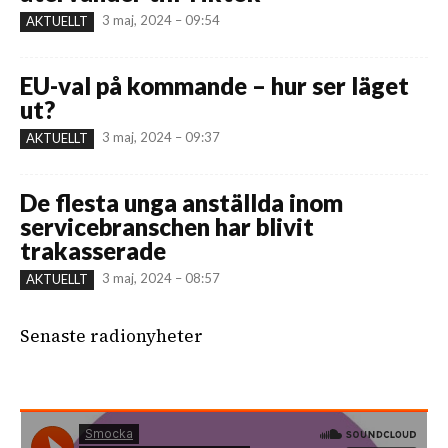
3 maj, 2024 – 09:54
AKTUELLT
EU-val på kommande – hur ser läget
ut?
3 maj, 2024 – 09:37
AKTUELLT
De flesta unga anställda inom
servicebranschen har blivit
trakasserade
3 maj, 2024 – 08:57
AKTUELLT
Senaste radionyheter