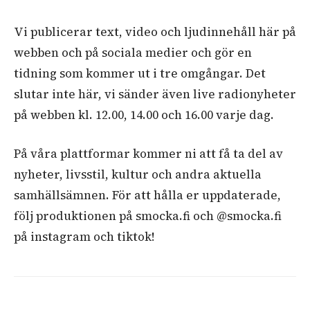
Vi publicerar text, video och ljudinnehåll här på
webben och på sociala medier och gör en
tidning som kommer ut i tre omgångar. Det
slutar inte här, vi sänder även live radionyheter
på webben kl. 12.00, 14.00 och 16.00 varje dag.
På våra plattformar kommer ni att få ta del av
nyheter, livsstil, kultur och andra aktuella
samhällsämnen. För att hålla er uppdaterade,
följ produktionen på smocka.fi och @smocka.fi
på instagram och tiktok!