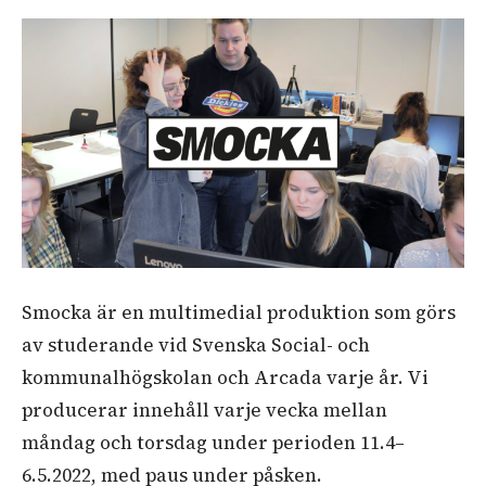
Smocka är en multimedial produktion som görs
av studerande vid Svenska Social- och
kommunalhögskolan och Arcada varje år. Vi
producerar innehåll varje vecka mellan
måndag och torsdag under perioden 11.4–
6.5.2022, med paus under påsken.