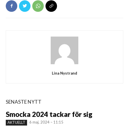
Lina Nystrand
SENASTE NYTT
Smocka 2024 tackar för sig
6 maj, 2024 – 11:15
AKTUELLT