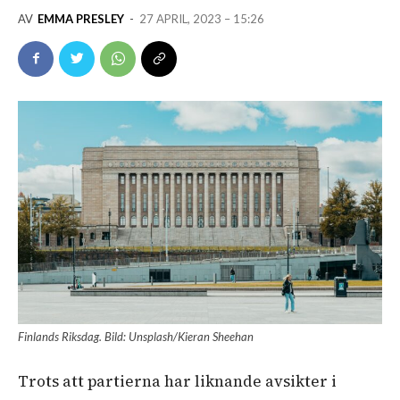
AV
EMMA PRESLEY
-
27 APRIL, 2023 – 15:26
Finlands Riksdag. Bild: Unsplash/Kieran Sheehan
Trots att partierna har liknande avsikter i