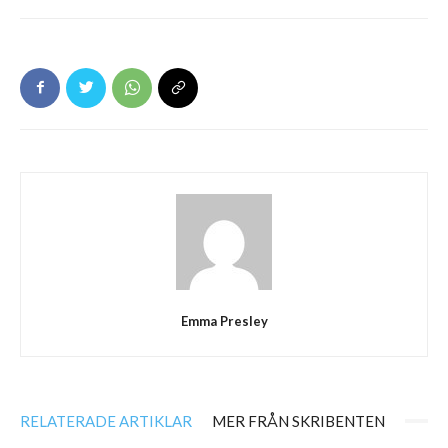
Emma Presley
RELATERADE ARTIKLAR
MER FRÅN SKRIBENTEN