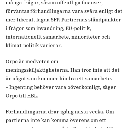
många frågor, såsom offentliga finanser,
förväntas förhandlingarna vara svåra enligt det
mer liberalt lagda SFP. Partiernas ståndpunkter
i frågor som invandring, EU-politik,
internationellt samarbete, minoriteter och
klimat-politik varierar.
Orpo är medveten om
meningsskiljaktigheterna. Han tror inte att det
är något som kommer hindra ett samarbete.
– Ingenting behöver vara oöverkomligt, säger
Orpo till HBL.
Förhandlingarna drar igång nästa vecka. Om
partierna inte kan komma överens om ett