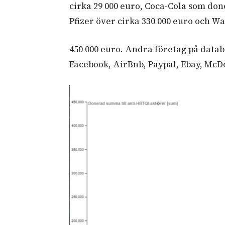
cirka 29 000 euro, Coca-Cola som don
Pfizer över cirka 330 000 euro och 
450 000 euro. Andra företag på datab
Facebook, AirBnb, Paypal, Ebay, McD