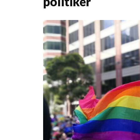
politiker