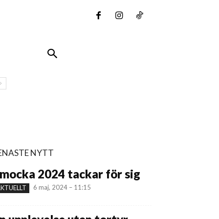
ENASTE NYTT
mocka 2024 tackar för sig
6 maj, 2024 – 11:15
KTUELLT