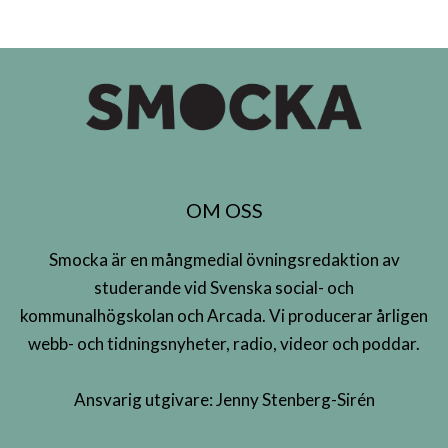
OM OSS
Smocka är en mångmedial övningsredaktion av
studerande vid Svenska social- och
kommunalhögskolan och Arcada. Vi producerar årligen
webb- och tidningsnyheter, radio, videor och poddar.
Ansvarig utgivare: Jenny Stenberg-Sirén