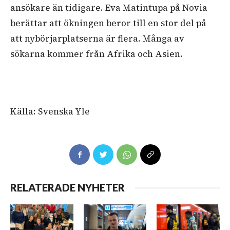
ansökare än tidigare. Eva Matintupa på Novia
berättar att ökningen beror till en stor del på
att nybörjarplatserna är flera. Många av
sökarna kommer från Afrika och Asien.
Källa: Svenska Yle
RELATERADE NYHETER