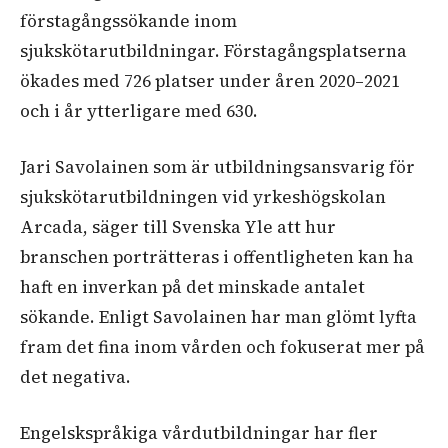
förstagångssökande inom
sjukskötarutbildningar. Förstagångsplatserna
ökades med 726 platser under åren 2020–2021
och i år ytterligare med 630.
Jari Savolainen som är utbildningsansvarig för
sjukskötarutbildningen vid yrkeshögskolan
Arcada, säger till Svenska Yle att hur
branschen porträtteras i offentligheten kan ha
haft en inverkan på det minskade antalet
sökande. Enligt Savolainen har man glömt lyfta
fram det fina inom vården och fokuserat mer på
det negativa.
Engelskspråkiga vårdutbildningar har fler