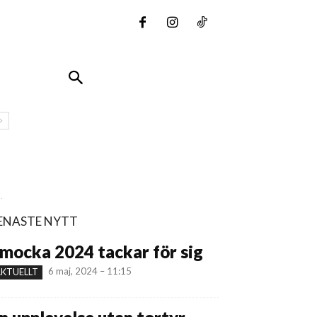
.
ENASTE NYTT
mocka 2024 tackar för sig
6 maj, 2024 – 11:15
KTUELLT