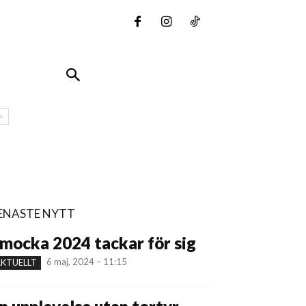
ENASTE NYTT
mocka 2024 tackar för sig
6 maj, 2024 – 11:15
KTUELLT