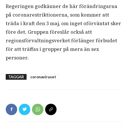
Regeringen godkänner de här förändringarna
på coronarestriktionerna, som kommer att
träda i kraft den 3 maj, om inget oförväntat sker
före det. Gruppen föreslår också att
regionsförvaltningsverket förlänger förbudet
för att träffas i grupper på mera än sex
personer.
TAGGAR
coronaviruset