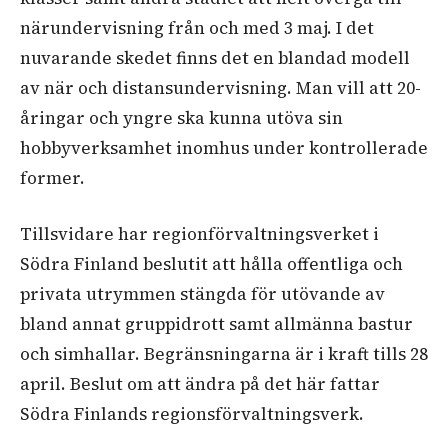
närundervisning från och med 3 maj. I det
nuvarande skedet finns det en blandad modell
av när och distansundervisning. Man vill att 20-
åringar och yngre ska kunna utöva sin
hobbyverksamhet inomhus under kontrollerade
former.
Tillsvidare har regionförvaltningsverket i
Södra Finland beslutit att hålla offentliga och
privata utrymmen stängda för utövande av
bland annat gruppidrott samt allmänna bastur
och simhallar. Begränsningarna är i kraft tills 28
april. Beslut om att ändra på det här fattar
Södra Finlands regionsförvaltningsverk.