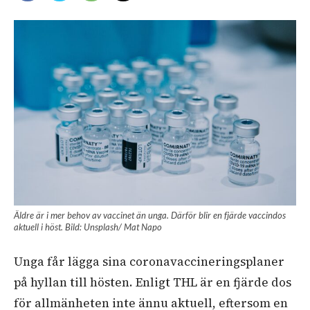
Äldre är i mer behov av vaccinet än unga. Därför blir en fjärde vaccindos
aktuell i höst. Bild: Unsplash/ Mat Napo
Unga får lägga sina coronavaccineringsplaner
på hyllan till hösten. Enligt THL är en fjärde dos
för allmänheten inte ännu aktuell, eftersom en