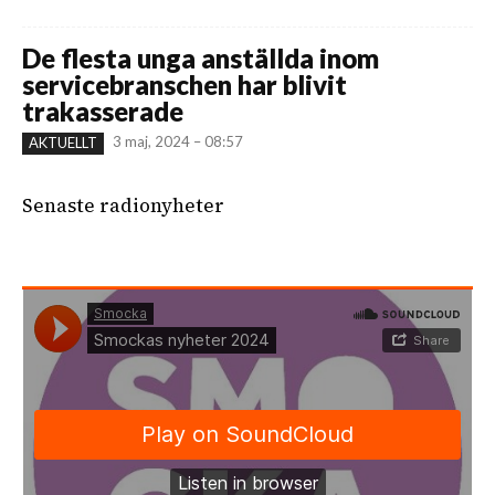
De flesta unga anställda inom
servicebranschen har blivit
trakasserade
3 maj, 2024 – 08:57
AKTUELLT
Senaste radionyheter