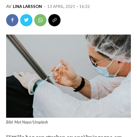
AV
LINA LARSSON
-
13 APRIL, 2021 – 16:32
Bild: Mat Napo/Unsplash