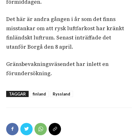
förmiddagen.
Det här är andra gången i år som det finns
misstankar om att rysk luftfarkost har kränkt
finländskt luftrum. Senast inträffade det
utanför Borgå den 8 april.
Gränsbevakningsväsendet har inlett en
förundersökning.
TAGGAR
finland
Ryssland