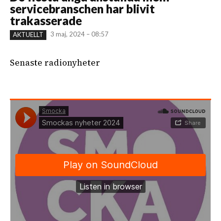
servicebranschen har blivit
trakasserade
3 maj, 2024 – 08:57
AKTUELLT
Senaste radionyheter