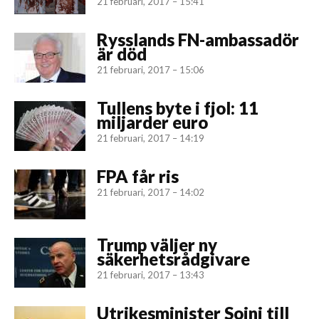
21 februari, 2017 – 15:41
Rysslands FN-ambassadör
är död
21 februari, 2017 – 15:06
Tullens byte i fjol: 11
miljarder euro
21 februari, 2017 – 14:19
FPA får ris
21 februari, 2017 – 14:02
Trump väljer ny
säkerhetsrådgivare
21 februari, 2017 – 13:43
Utrikesminister Soini till