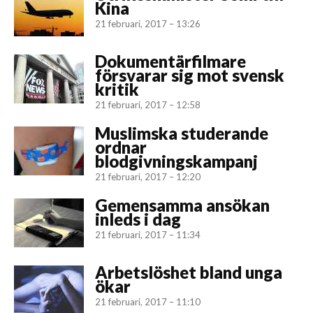
Kina
21 februari, 2017 – 13:26
Dokumentärfilmare
försvarar sig mot svensk
kritik
21 februari, 2017 – 12:58
Muslimska studerande
ordnar
blodgivningskampanj
21 februari, 2017 – 12:20
Gemensamma ansökan
inleds i dag
21 februari, 2017 – 11:34
Arbetslöshet bland unga
ökar
21 februari, 2017 – 11:10