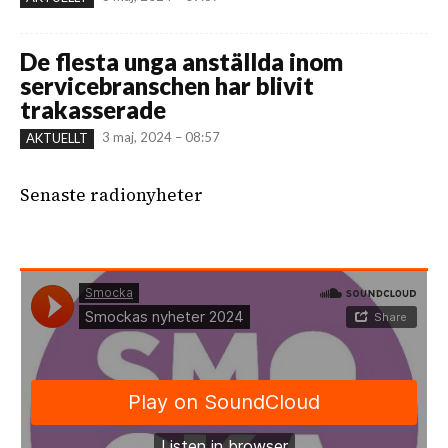
De flesta unga anställda inom
servicebranschen har blivit
trakasserade
3 maj, 2024 – 08:57
AKTUELLT
Senaste radionyheter