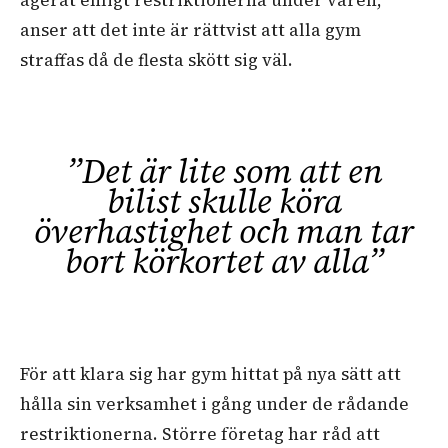
anser att det inte är rättvist att alla gym
straffas då de flesta skött sig väl.
”Det är lite som att en
bilist skulle köra
överhastighet och man tar
bort körkortet av alla”
För att klara sig har gym hittat på nya sätt att
hålla sin verksamhet i gång under de rådande
restriktionerna. Större företag har råd att