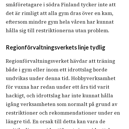
småföretagare i södra Finland tycker inte att
det är rimligt att alla gym dras över en kam,
eftersom mindre gym hela våren har kunnat
hålla sig till restriktionerna utan problem.
Regionförvaltningsverkets linje tydlig
Regionförvaltningsverket hävdar att träning
både i gym eller inom ett idrottslag borde
undvikas under denna tid. Hobbyverksamhet
för vuxna har redan under ett års tid varit
hackigt, och idrottslag har inte kunnat hålla
igång verksamheten som normalt på grund av
restriktioner och rekommendationer under en
längre tid. En orsak till detta kan vara de