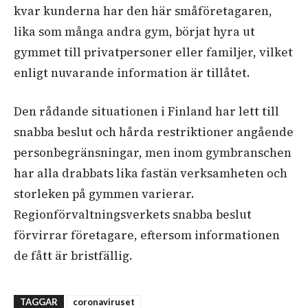
kvar kunderna har den här småföretagaren,
lika som många andra gym, börjat hyra ut
gymmet till privatpersoner eller familjer, vilket
enligt nuvarande information är tillåtet.
Den rådande situationen i Finland har lett till
snabba beslut och hårda restriktioner angående
personbegränsningar, men inom gymbranschen
har alla drabbats lika fastän verksamheten och
storleken på gymmen varierar.
Regionförvaltningsverkets snabba beslut
förvirrar företagare, eftersom informationen
de fått är bristfällig.
TAGGAR
coronaviruset