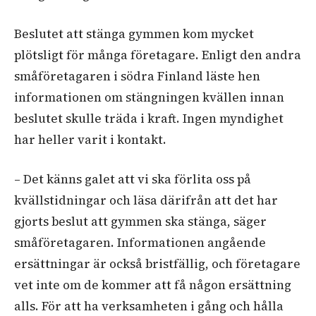
Beslutet att stänga gymmen kom mycket
plötsligt för många företagare. Enligt den andra
småföretagaren i södra Finland läste hen
informationen om stängningen kvällen innan
beslutet skulle träda i kraft. Ingen myndighet
har heller varit i kontakt.
–
Det känns galet att vi ska förlita oss på
kvällstidningar och läsa därifrån att det har
gjorts beslut att gymmen ska stänga, säger
småföretagaren. Informationen angående
ersättningar är också bristfällig, och företagare
vet inte om de kommer att få någon ersättning
alls. För att ha verksamheten i gång och hålla