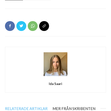
Ida Saari
RELATERADE ARTIKLAR
MER FRÅN SKRIBENTEN