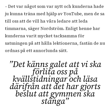
–
Det var något som var nytt och kunderna hade
ju kunna träna med hjälp av YouTube, men de sa
till oss att de vill ha våra ledare att leda
timmarna, säger Nordström. Enligt henne har
kunderna varit mycket tacksamma för
satsningen på att hålla lektionerna, fastän de nu
ordnas på ett annorlunda sätt.
”Det känns galet att vi ska
förlita oss på
kvällstidningar och läsa
därifrån att det har gjorts
beslut att gymmen ska
stänga”