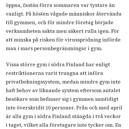
öppna, fastän förra sommaren var tystare än
vanligt. På hösten vågade människor återvända
till gymmen, och för mindre företag började
verksamheten sakta men säkert rulla igen. För
att minska på risken för virusspridning införde
man i mars personbegränsningar i gym.
Vissa större gym i södra Finland har enligt
restriktionerna varit tvungna att införa
privatbokningssystem, medan mindre gym inte
haft behov av liknande system eftersom antalet
besökare som befinner sig i gymmen samtidigt
inte överskridit 10 personer. Från och med april
är alla gym i södra Finland stängda i två veckor
i taget, vilket alla företagare inte tycker om. En