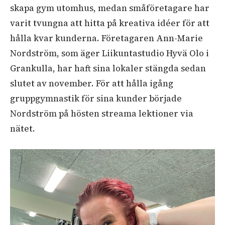
skapa gym utomhus, medan småföretagare har
varit tvungna att hitta på kreativa idéer för att
hålla kvar kunderna. Företagaren Ann-Marie
Nordström, som äger Liikuntastudio Hyvä Olo i
Grankulla, har haft sina lokaler stängda sedan
slutet av november. För att hålla igång
gruppgymnastik för sina kunder började
Nordström på hösten streama lektioner via
nätet.