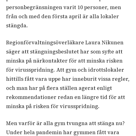
personbegränsningen varit 10 personer, men
från och med den första april är alla lokaler
stängda.
Regionförvaltningsöverläkare Laura Nikunen
säger att stängningsbeslutet har som syfte att
minska på närkontakter för att minska risken
för virusspridning. Att gym och idrottslokaler
hittills fått vara uppe har inneburit vissa regler,
och man har på flera ställen agerat enligt
rekommendationer redan en längre tid för att
minska på risken för virusspridning.
Men varför är alla gym tvungna att stänga nu?
Under hela pandemin har gymmen fått vara