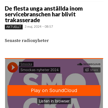
De flesta unga anställda inom
servicebranschen har blivit
trakasserade
3 maj, 2024 – 08:57
AKTUELLT
Senaste radionyheter